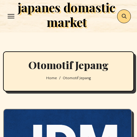
japanes domastic
Skip
to
market
content
Otomotif Jepang
Home
Otomotif Jepang