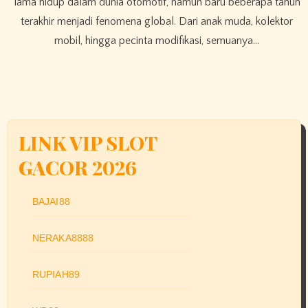
lama hidup dalam dunia otomotif, namun baru beberapa tahun
terakhir menjadi fenomena global. Dari anak muda, kolektor
mobil, hingga pecinta modifikasi, semuanya…
LINK VIP SLOT
GACOR 2026
BAJAI88
NERAKA8888
RUPIAH89